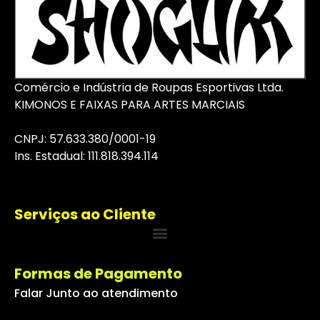
Comércio e Indústria de Roupas Esportivas Ltda.
KIMONOS E FAIXAS PARA ARTES MARCIAIS
CNPJ: 57.633.380/0001-19
I
ns
. Estadual: 111.818.394.114
Serviços ao Cliente
Formas de Pagamento
Falar Junto ao atendimento