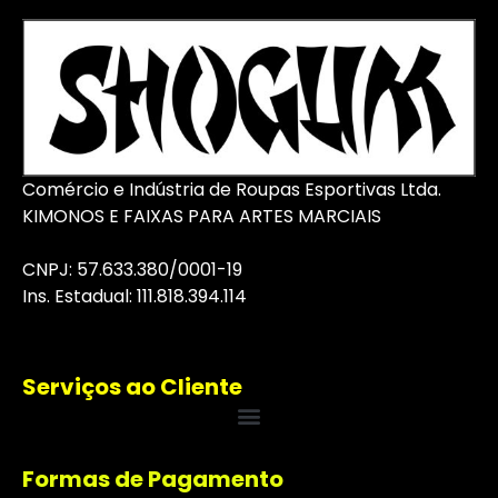
Comércio e Indústria de Roupas Esportivas Ltda.
KIMONOS E FAIXAS PARA ARTES MARCIAIS
CNPJ: 57.633.380/0001-19
I
ns
. Estadual: 111.818.394.114
Serviços ao Cliente
Formas de Pagamento