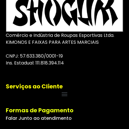
Comércio e Indústria de Roupas Esportivas Ltda.
KIMONOS E FAIXAS PARA ARTES MARCIAIS
CNPJ: 57.633.380/0001-19
I
ns
. Estadual: 111.818.394.114
Serviços ao Cliente
Formas de Pagamento
Falar Junto ao atendimento