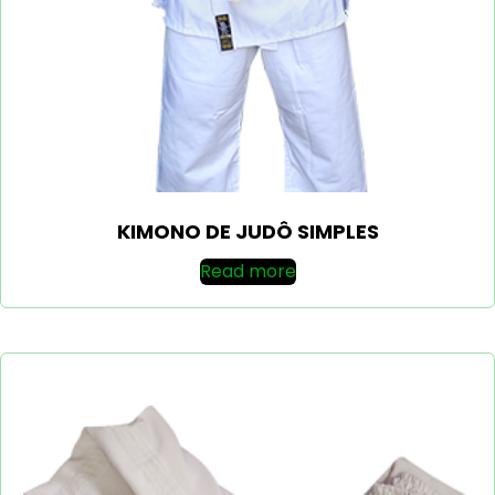
KIMONO DE JUDÔ SIMPLES
Read more