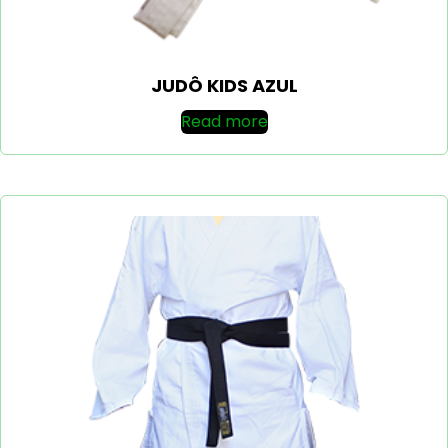
JUDÔ KIDS AZUL
Read more