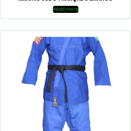
Read more