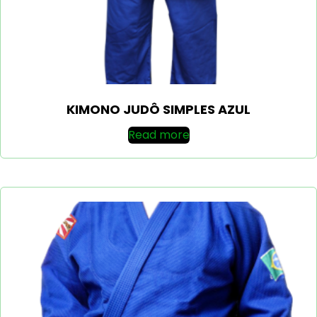
KIMONO JUDÔ SIMPLES AZUL
Read more