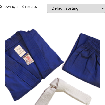
Showing all 8 results