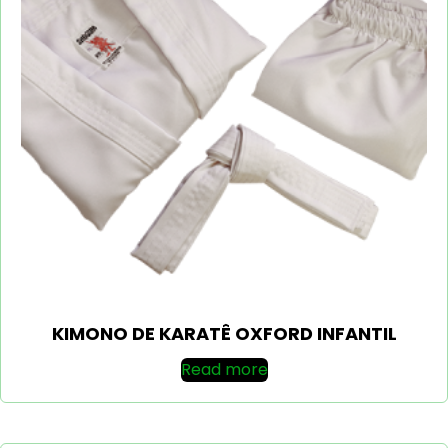
KIMONO DE KARATÊ OXFORD INFANTIL
Read more