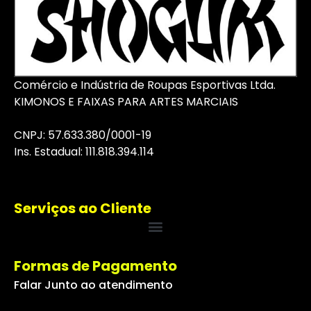
Comércio e Indústria de Roupas Esportivas Ltda.
KIMONOS E FAIXAS PARA ARTES MARCIAIS
CNPJ: 57.633.380/0001-19
I
ns
. Estadual: 111.818.394.114
Serviços ao Cliente
Formas de Pagamento
Falar Junto ao atendimento