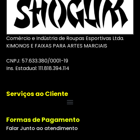
Comércio e Indústria de Roupas Esportivas Ltda.
KIMONOS E FAIXAS PARA ARTES MARCIAIS
CNPJ: 57.633.380/0001-19
I
ns
. Estadual: 111.818.394.114
Serviços ao Cliente
Formas de Pagamento
Falar Junto ao atendimento