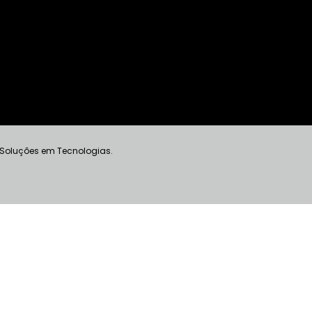
 Soluções em Tecnologias.